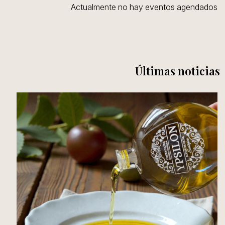
Actualmente no hay eventos agendados
Últimas noticias