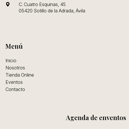
C. Cuatro Esquinas, 45
05420 Sotillo de la Adrada, Ávila
Menú
Inicio
Nosotros
Tienda Online
Eventos
Contacto
Agenda de enventos