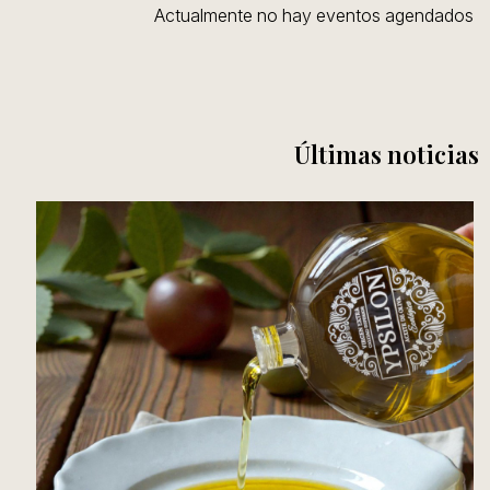
Actualmente no hay eventos agendados
Últimas noticias