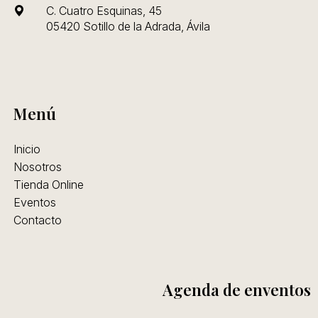
C. Cuatro Esquinas, 45
05420 Sotillo de la Adrada, Ávila
Menú
Inicio
Nosotros
Tienda Online
Eventos
Contacto
Agenda de enventos